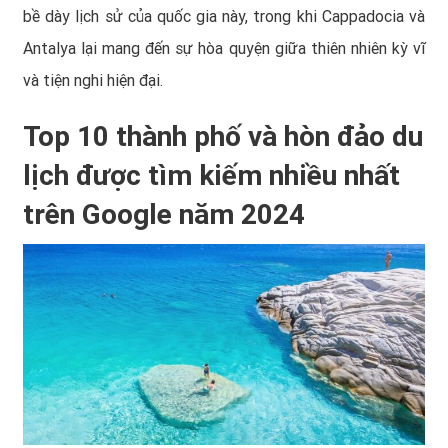
bề dày lịch sử của quốc gia này, trong khi Cappadocia và
Antalya lại mang đến sự hòa quyện giữa thiên nhiên kỳ vĩ
và tiện nghi hiện đại.
Top 10 thành phố và hòn đảo du
lịch được tìm kiếm nhiều nhất
trên Google năm 2024