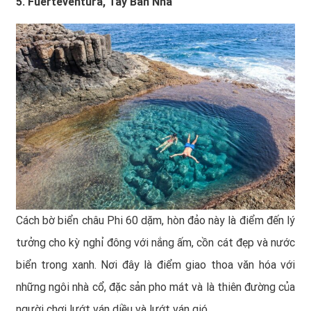
5. Fuerteventura, Tây Ban Nha
Cách bờ biển châu Phi 60 dặm, hòn đảo này là điểm đến lý
tưởng cho kỳ nghỉ đông với nắng ấm, cồn cát đẹp và nước
biển trong xanh. Nơi đây là điểm giao thoa văn hóa với
những ngôi nhà cổ, đặc sản pho mát và là thiên đường của
người chơi lướt ván diều và lướt ván gió.