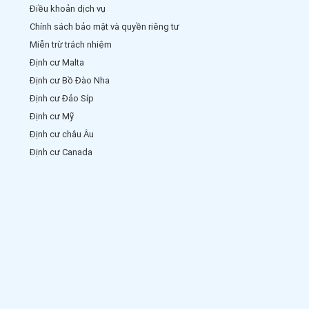
Điều khoản dịch vụ
Chính sách bảo mật và quyền riêng tư
Miễn trừ trách nhiệm
Định cư Malta
Định cư Bồ Đào Nha
Định cư Đảo Síp
Định cư Mỹ
Định cư châu Âu
Định cư Canada