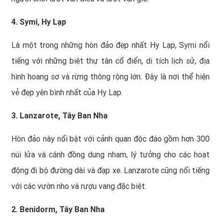
4. Symi, Hy Lạp
Là một trong những hòn đảo đẹp nhất Hy Lạp, Symi nổi
tiếng với những biệt thự tân cổ điển, di tích lịch sử, địa
hình hoang sơ và rừng thông rộng lớn. Đây là nơi thể hiện
vẻ đẹp yên bình nhất của Hy Lạp.
3. Lanzarote, Tây Ban Nha
Hòn đảo này nổi bật với cảnh quan độc đáo gồm hơn 300
núi lửa và cánh đồng dung nham, lý tưởng cho các hoạt
động đi bộ đường dài và đạp xe. Lanzarote cũng nổi tiếng
với các vườn nho và rượu vang đặc biệt.
2. Benidorm, Tây Ban Nha