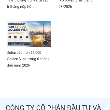
Thẻ thường trú Malta sau
Mở booking từ tháng
5 tháng nộp hồ sơ
08/2026
Dubai cấp hơn 66.000
Golden Visa trong 6 tháng
đầu năm 2026
CÔNG TY CỔ PHẦN ĐẦU TƯ VÀ