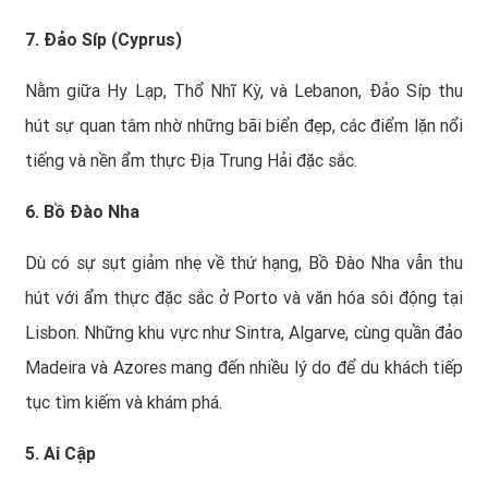
7. Đảo Síp (Cyprus)
Nằm giữa Hy Lạp, Thổ Nhĩ Kỳ, và Lebanon, Đảo Síp thu
hút sự quan tâm nhờ những bãi biển đẹp, các điểm lặn nổi
tiếng và nền ẩm thực Địa Trung Hải đặc sắc.
6. Bồ Đào Nha
Dù có sự sụt giảm nhẹ về thứ hạng, Bồ Đào Nha vẫn thu
hút với ẩm thực đặc sắc ở Porto và văn hóa sôi động tại
Lisbon. Những khu vực như Sintra, Algarve, cùng quần đảo
Madeira và Azores mang đến nhiều lý do để du khách tiếp
tục tìm kiếm và khám phá.
5. Ai Cập