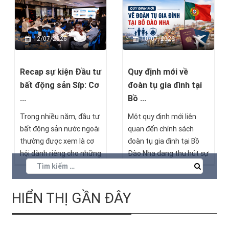
liên quan đến nhập cảnh,
yêu cầu kỹ thuật. Đây là
cư trú. Những con số này
tin vui không chỉ với chính
cho thấy UAE vẫn duy trì
phủ Síp, mà còn là tín
12/07/2026
10/07/2026
sức hấp dẫn mạnh mẽ
hiệu đáng chú ý với bất
đối với giới đầu tư, doanh
kỳ ai đang quan tâm tới
nhân và chuyên gia quốc
các cơ hội đầu tư ở quốc
Recap sự kiện Đầu tư
Quy định mới về
tế, ngay cả trong bối
đảo Địa Trung Hải này.
bất động sản Síp: Cơ
đoàn tụ gia đình tại
cảnh địa chính trị khu vực
...
Bồ ...
có nhiều biến động.
Trong nhiều năm, đầu tư
Một quy định mới liên
bất động sản nước ngoài
quan đến chính sách
thường được xem là cơ
đoàn tụ gia đình tại Bồ
hội dành riêng cho những
Đào Nha đang thu hút sự
nhà đầu tư sở hữu nguồn
quan tâm của nhiều nhà
vốn lớn và kinh nghiệm
đầu tư quốc tế, đặc biệt
quốc tế. Tuy nhiên, sau
là những người tìm hiểu
HIỂN THỊ GẦN ĐÂY
khi tham dự sự kiện “Đầu
các chương trình định cư
tư bất động sản Síp – Tài
châu Âu.
sản quốc tế, dòng tiền