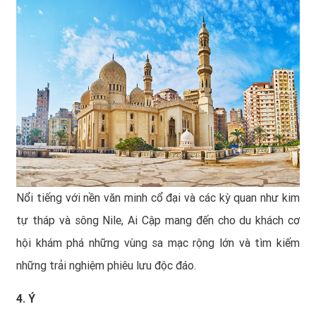
Nổi tiếng với nền văn minh cổ đại và các kỳ quan như kim
tự tháp và sông Nile, Ai Cập mang đến cho du khách cơ
hội khám phá những vùng sa mạc rộng lớn và tìm kiếm
những trải nghiệm phiêu lưu độc đáo.
4. Ý