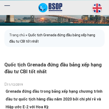
Trang chủ
»
Quốc tịch Grenada đứng đầu bảng xếp hạng
đầu tư CBI tốt nhất
Quốc tịch Grenada đứng đầu bảng xếp hạng
đầu tư CBI tốt nhất
11/12/2019
Grenada đứng đầu trong bảng xếp hạng chương trình
đầu tư quốc tịch hàng đầu năm 2020 bởi chi phí rẻ và
Hiệp ước E-2 với Hoa Kỳ.