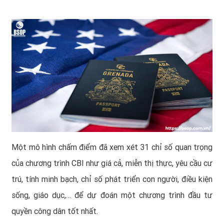
Một mô hình chấm điểm đã xem xét 31 chỉ số quan trọng
của chương trình CBI như giá cả, miễn thị thực, yêu cầu cư
trú, tính minh bạch, chỉ số phát triển con người, điều kiện
sống, giáo dục,… để dự đoán một chương trình đầu tư
quyền công dân tốt nhất.