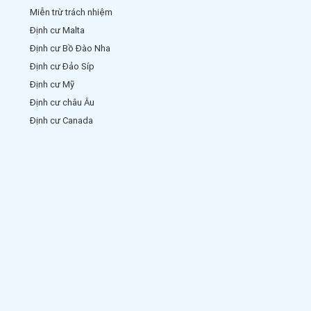
Miễn trừ trách nhiệm
Định cư Malta
Định cư Bồ Đào Nha
Định cư Đảo Síp
Định cư Mỹ
Định cư châu Âu
Định cư Canada