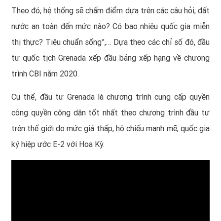
Theo đó, hệ thống sẽ chấm điểm dựa trên các câu hỏi, đất
nước an toàn đến mức nào? Có bao nhiêu quốc gia miễn
thị thực? Tiêu chuẩn sống”,… Dựa theo các chỉ số đó, đầu
tư
quốc tịch Grenada
xếp đầu bảng xếp hạng về chương
trình CBI năm 2020.
Cụ thể,
đầu tư Grenada
là chương trình cung cấp quyền
công quyền công dân tốt nhất theo chương trình đầu tư
trên thế giới do mức giá thấp, hộ chiếu mạnh mẽ, quốc gia
ký hiệp ước E-2 với Hoa Kỳ.