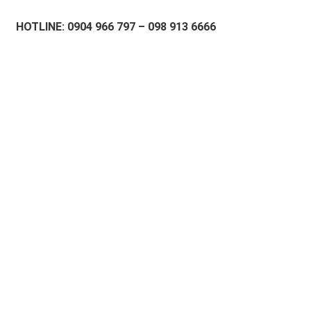
HOTLINE: 0904 966 797 – 098 913 6666