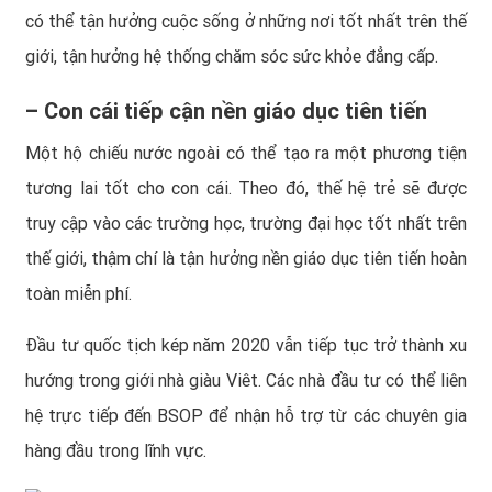
có thể tận hưởng cuộc sống ở những nơi tốt nhất trên thế
giới, tận hưởng hệ thống chăm sóc sức khỏe đẳng cấp.
– Con cái tiếp cận nền giáo dục tiên tiến
Một hộ chiếu nước ngoài có thể tạo ra một phương tiện
tương lai tốt cho con cái. Theo đó, thế hệ trẻ sẽ được
truy cập vào các trường học, trường đại học tốt nhất trên
thế giới, thậm chí là tận hưởng nền giáo dục tiên tiến hoàn
toàn miễn phí.
Đầu tư quốc tịch kép năm 2020
vẫn tiếp tục trở thành xu
hướng trong giới nhà giàu Viêt. Các nhà đầu tư có thể liên
hệ trực tiếp đến
BSOP
để nhận hỗ trợ từ các chuyên gia
hàng đầu trong lĩnh vực.