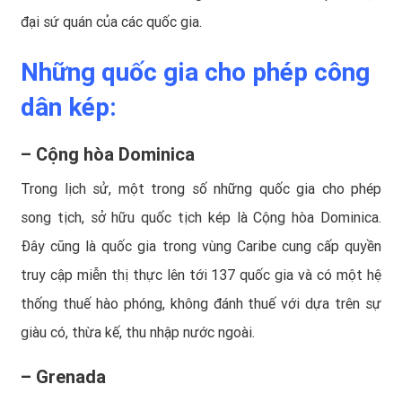
đại sứ quán của các quốc gia.
Những quốc gia cho phép công
dân kép:
– Cộng hòa Dominica
Trong lịch sử, một trong số những quốc gia cho phép
song tịch, sở hữu quốc tịch kép là Cộng hòa Dominica.
Đây cũng là quốc gia trong vùng Caribe cung cấp quyền
truy cập miễn thị thực lên tới 137 quốc gia và có một hệ
thống thuế hào phóng, không đánh thuế với dựa trên sự
giàu có, thừa kế, thu nhập nước ngoài.
– Grenada