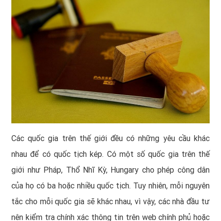
Các quốc gia trên thế giới đều có những yêu cầu khác
nhau để có quốc tịch kép. Có một số quốc gia trên thế
giới như Pháp, Thổ Nhĩ Kỳ, Hungary cho phép công dân
của họ có ba hoặc nhiều quốc tịch. Tuy nhiên, mỗi nguyên
tắc cho mỗi quốc gia sẽ khác nhau, vì vậy, các nhà đầu tư
nên kiểm tra chính xác thông tin trên web chính phủ hoặc