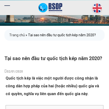
Trang chủ
»
Tại sao nên đầu tư quốc tịch kép năm 2020?
Tại sao nên đầu tư quốc tịch kép năm 2020?
02/01/2020
Quốc tịch kép là việc một người được công nhận là
công dân hợp pháp của hai (hoặc nhiều) quốc gia và
có quyền, nghĩa vụ liên quan đến quốc gia này.