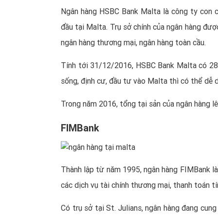
Ngân hàng HSBC Bank Malta là công ty con củ
đầu tại Malta. Trụ sở chính của ngân hàng được
ngân hàng thương mại, ngân hàng toàn cầu.
Tính tới 31/12/2016, HSBC Bank Malta có 28 
sống, định cư, đầu tư vào Malta thì có thể dễ
Trong năm 2016, tổng tại sản của ngân hàng lên
FIMBank
Thành lập từ năm 1995, ngân hàng FIMBank là 
các dịch vụ tài chính thương mại, thanh toán tí
Có trụ sở tại St. Julians, ngân hàng đang cun