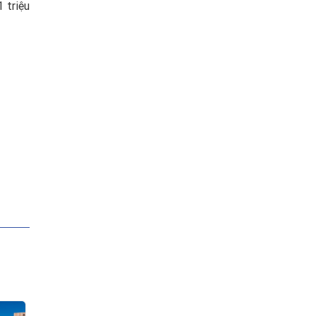
 triệu