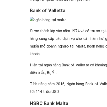
Bank of Valletta
Được thành lập vào năm 1974 và có trụ sở tại 
hàng cung cấp các dịch vụ cho cá nhân như gử
muốn mở doanh nghiệp tại Malta, ngân hàng cũ
khoán,…
Hiện tại ngân hàng Bank of Valletta có khoảng 
diện ở Úc, Bỉ, Ý,…
Tính riêng năm 2016, Ngân hàng Bank of Valle
tới 114 triệu USD.
HSBC Bank Malta