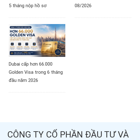
5 tháng nộp hồ sơ
08/2026
Dubai cấp hơn 66.000
Golden Visa trong 6 tháng
đầu năm 2026
CÔNG TY CỔ PHẦN ĐẦU TƯ VÀ