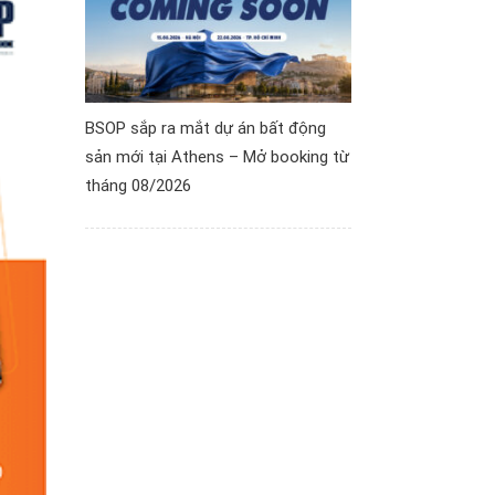
BSOP sắp ra mắt dự án bất động
sản mới tại Athens – Mở booking từ
tháng 08/2026