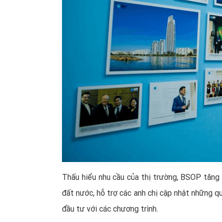
Thấu hiểu nhu cầu của thị trường, BSOP tăng 
đất nước, hỗ trợ các anh chị cập nhật những q
đầu tư với các chương trình.