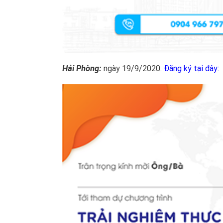
Hải Phòng:
ngày 19/9/2020.
Đăng ký tại đây
: