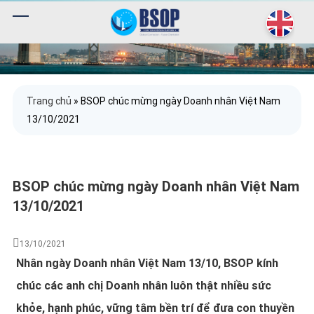
Trang chủ
»
BSOP chúc mừng ngày Doanh nhân Việt Nam
13/10/2021
BSOP chúc mừng ngày Doanh nhân Việt Nam
13/10/2021
13/10/2021
Nhân ngày Doanh nhân Việt Nam 13/10, BSOP kính
chúc các anh chị Doanh nhân luôn thật nhiều sức
khỏe, hạnh phúc, vững tâm bền trí để đưa con thuyền