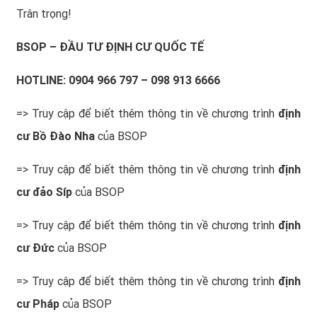
Trân trọng!
BSOP
– ĐẦU TƯ ĐỊNH CƯ QUỐC TẾ
HOTLINE: 0904 966 797 – 098 913 6666
=> Truy cập để biết thêm thông tin về chương trình
định
cư Bồ Đào Nha
của BSOP
=> Truy cập để biết thêm thông tin về chương trình
định
cư đảo Síp
của BSOP
=> Truy cập để biết thêm thông tin về chương trình
định
cư Đức
của BSOP
=> Truy cập để biết thêm thông tin về chương trình
định
cư Pháp
của BSOP