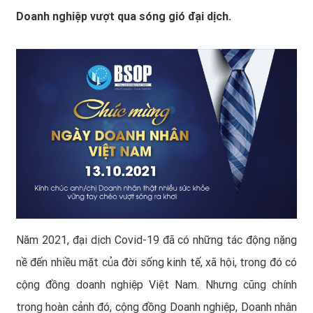
Doanh nghiệp vượt qua sóng gió đại dịch.
Năm 2021, đại dịch Covid-19 đã có những tác động nặng
nề đến nhiều mặt của đời sống kinh tế, xã hội, trong đó có
cộng đồng doanh nghiệp Việt Nam. Nhưng cũng chính
trong hoàn cảnh đó, cộng đồng Doanh nghiệp, Doanh nhân