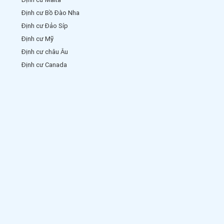
Định cư Bồ Đào Nha
Định cư Đảo Síp
Định cư Mỹ
Định cư châu Âu
Định cư Canada