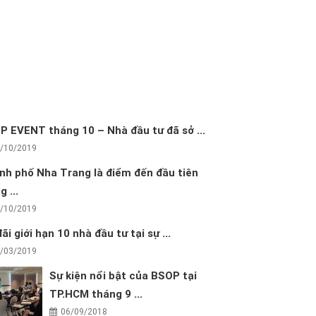
P EVENT tháng 10 – Nhà đầu tư đã sở ...
/10/2019
nh phố Nha Trang là điểm đến đầu tiên
g ...
/10/2019
ãi giới hạn 10 nhà đầu tư tại sự ...
/03/2019
Sự kiện nổi bật của BSOP tại
TP.HCM tháng 9 ...
06/09/2018