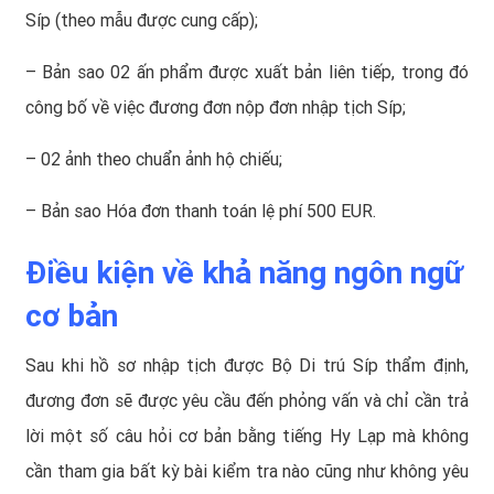
Síp (theo mẫu được cung cấp);
– Bản sao 02 ấn phẩm được xuất bản liên tiếp, trong đó
công bố về việc đương đơn nộp đơn nhập tịch Síp;
– 02 ảnh theo chuẩn ảnh hộ chiếu;
– Bản sao Hóa đơn thanh toán lệ phí 500 EUR.
Điều kiện về khả năng ngôn ngữ
cơ bản
Sau khi hồ sơ nhập tịch được Bộ Di trú Síp thẩm định,
đương đơn sẽ được yêu cầu đến phỏng vấn và chỉ cần trả
lời một số câu hỏi cơ bản bằng tiếng Hy Lạp mà không
cần tham gia bất kỳ bài kiểm tra nào cũng như không yêu