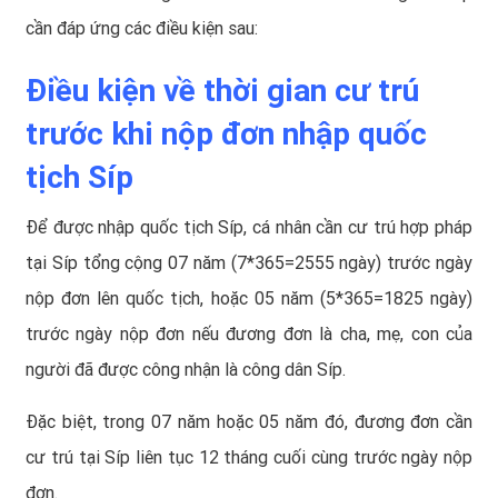
cần đáp ứng các điều kiện sau:
Điều kiện về thời gian cư trú
trước khi nộp đơn nhập quốc
tịch Síp
Để được
nhập quốc tịch Síp
, cá nhân cần cư trú hợp pháp
tại Síp tổng cộng 07 năm (7*365=2555 ngày) trước ngày
nộp đơn lên quốc tịch, hoặc 05 năm (5*365=1825 ngày)
trước ngày nộp đơn nếu đương đơn là cha, mẹ, con của
người đã được công nhận là công dân Síp.
Đặc biệt, trong 07 năm hoặc 05 năm đó, đương đơn cần
cư trú tại Síp liên tục 12 tháng cuối cùng trước ngày nộp
đơn.