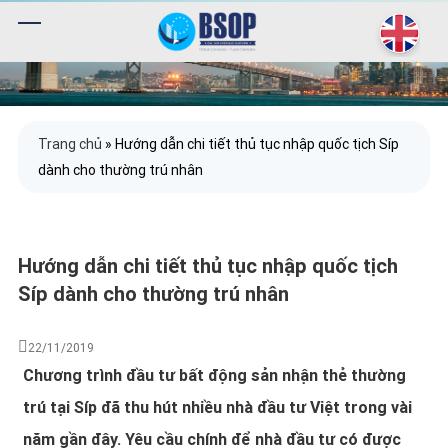
Trang chủ
»
Hướng dẫn chi tiết thủ tục nhập quốc tịch Síp
dành cho thường trú nhân
Hướng dẫn chi tiết thủ tục nhập quốc tịch
Síp dành cho thường trú nhân
22/11/2019
Chương trình đầu tư bất động sản nhận thẻ thường
trú tại Síp đã thu hút nhiều nhà đầu tư Việt trong vài
năm gần đây. Yêu cầu chính để nhà đầu tư có được