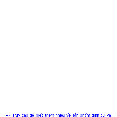
=> Truy cập để biết thêm nhiều về sản phẩm định cư và