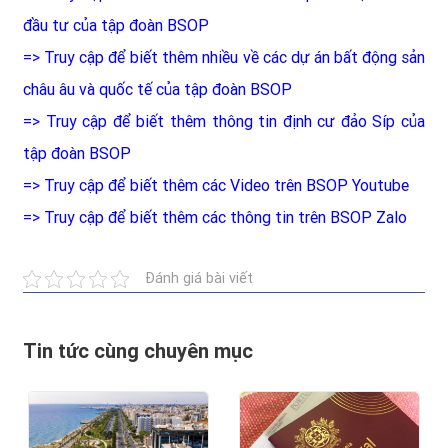
đầu tư của tập đoàn BSOP
=> Truy cập để biết thêm nhiều về các dự án bất động sản
châu âu và quốc tế của tập đoàn BSOP
=> Truy cập để biết thêm thông tin định cư đảo Síp của
tập đoàn BSOP
=> Truy cập để biết thêm các Video trên BSOP Youtube
=> Truy cập để biết thêm các thông tin trên BSOP Zalo
Đánh giá bài viết
Tin tức cùng chuyên mục