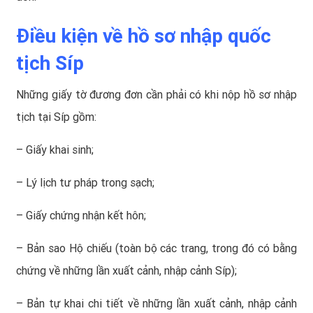
Điều kiện về hồ sơ nhập quốc
tịch Síp
Những giấy tờ đương đơn cần phải có khi nộp hồ sơ nhập
tịch tại Síp gồm:
– Giấy khai sinh;
– Lý lịch tư pháp trong sạch;
– Giấy chứng nhận kết hôn;
– Bản sao Hộ chiếu (toàn bộ các trang, trong đó có bằng
chứng về những lần xuất cảnh, nhập cảnh Síp);
– Bản tự khai chi tiết về những lần xuất cảnh, nhập cảnh