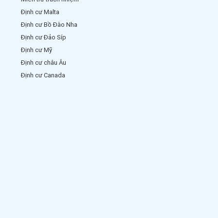
Định cư Malta
Định cư Bồ Đào Nha
Định cư Đảo Síp
Định cư Mỹ
Định cư châu Âu
Định cư Canada