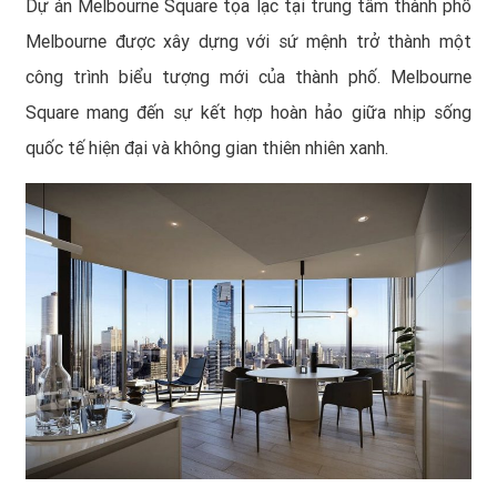
Dự án Melbourne Square tọa lạc tại trung tâm thành phố
Melbourne được xây dựng với sứ mệnh trở thành một
công trình biểu tượng mới của thành phố. Melbourne
Square mang đến sự kết hợp hoàn hảo giữa nhịp sống
quốc tế hiện đại và không gian thiên nhiên xanh.