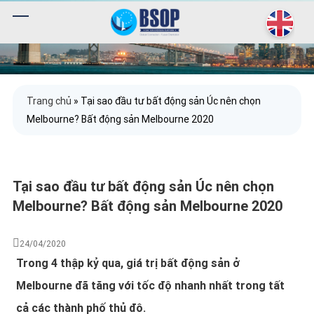
Trang chủ
»
Tại sao đầu tư bất động sản Úc nên chọn
Melbourne? Bất động sản Melbourne 2020
Tại sao đầu tư bất động sản Úc nên chọn
Melbourne? Bất động sản Melbourne 2020
24/04/2020
Trong 4 thập kỷ qua, giá trị bất động sản ở
Melbourne đã tăng với tốc độ nhanh nhất trong tất
cả các thành phố thủ đô.