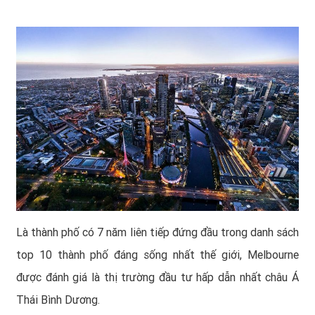
Là thành phố có 7 năm liên tiếp đứng đầu trong danh sách
top 10 thành phố đáng sống nhất thế giới, Melbourne
được đánh giá là thị trường đầu tư hấp dẫn nhất châu Á
Thái Bình Dương.