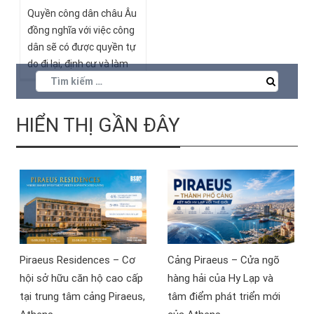
Quyền công dân châu Âu
đồng nghĩa với việc công
dân sẽ có được quyền tự
do đi lại, định cư và làm
việc trên toàn EU, hưởng
các biện pháp bảo vệ
pháp lý của luật pháp EU
HIỂN THỊ GẦN ĐÂY
- cường quốc chính trị,
kinh tế hàng đầu thế giới.
Do đó, không ngạc nhiên
khi giới giàu có trên toàn
thế giới đều mong muốn
sở hữu cho mình quyển
hộ chiếu của châu Âu.
Piraeus Residences – Cơ
Cảng Piraeus – Cửa ngõ
hội sở hữu căn hộ cao cấp
hàng hải của Hy Lạp và
tại trung tâm cảng Piraeus,
tâm điểm phát triển mới