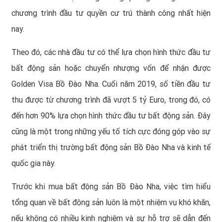
chương trình đầu tư quyền cư trú thành công nhất hiện
nay.
Theo đó, các nhà đầu tư có thể lựa chọn hình thức đầu tư
bất động sản hoặc chuyển nhượng vốn để nhận được
Golden Visa Bồ Đào Nha
. Cuối năm 2019, số tiền đầu tư
thu được từ chương trình đã vượt 5 tỷ Euro, trong đó, có
đến hơn 90% lựa chọn hình thức đầu tư bất động sản. Đây
cũng là một trong những yếu tố tích cực đóng góp vào sự
phát triển thị trường bất động sản Bồ Đào Nha và kinh tế
quốc gia này.
Trước khi mua
bất động sản Bồ Đào Nha
, việc tìm hiểu
tổng quan về bất động sản luôn là một nhiệm vụ khó khăn,
nếu không có nhiều kinh nghiệm và sự hỗ trợ sẽ dẫn đến