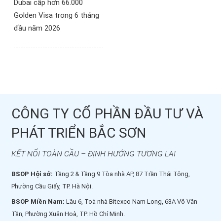
Dubai cấp hơn 66.000
Golden Visa trong 6 tháng
đầu năm 2026
CÔNG TY CỔ PHẦN ĐẦU TƯ VÀ
PHÁT TRIỂN BẮC SƠN
KẾT NỐI TOÀN CẦU – ĐỊNH HƯỚNG TƯƠNG LAI
BSOP Hội sở:
Tầng 2 & Tầng 9 Tòa nhà AP, 87 Trần Thái Tông,
Phường Cầu Giấy, TP. Hà Nội.
BSOP Miền Nam:
Lầu 6, Toà nhà Bitexco Nam Long, 63A Võ Văn
Tần, Phường Xuân Hoà, TP. Hồ Chí Minh.