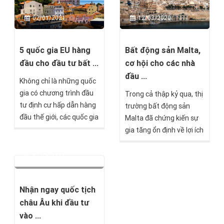
02/01/2021
12/03/2020
5 quốc gia EU hàng
Bất động sản Malta,
đầu cho đầu tư bất ...
cơ hội cho các nhà
đầu ...
Không chỉ là những quốc
gia có chương trình đầu
Trong cả thập kỷ qua, thị
tư định cư hấp dẫn hàng
trường bất động sản
đầu thế giới, các quốc gia
Malta đã chứng kiến sự
này còn thu hút nhà đầu
gia tăng ổn định về lợi ích
tư bởi sức hấp dẫn của
đầu tư được thúc đẩy bởi
thị trường bất động sản
hệ thống pháp lý không
31/10/2019
không ngừng tăng
có thuế, thu hút các
trưởng ổn định qua các
doanh nghiệp nước ngoài
năm.
Nhận ngay quốc tịch
thành lập doanh nghiệp,
châu Âu khi đầu tư
du lịch phát triển,...
vào ...