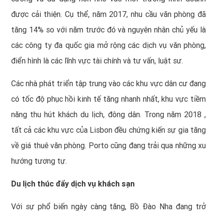
được cải thiện. Cụ thể, năm 2017, nhu cầu văn phòng đã
tăng 14% so với năm trước đó và nguyên nhân chủ yếu là
các công ty đa quốc gia mở rộng các dịch vụ văn phòng,
điển hình là các lĩnh vực tài chính và tư vấn, luật sư.
Các nhà phát triển tập trung vào các khu vực dân cư đang
có tốc độ phục hồi kinh tế tăng nhanh nhất, khu vực tiềm
năng thu hút khách du lịch, đông dân. Trong năm 2018 ,
tất cả các khu vực của Lisbon đều chứng kiến sự gia tăng
về giá thuê văn phòng. Porto cũng đang trải qua những xu
hướng tương tự.
Du lịch thúc đẩy dịch vụ khách sạn
Với sự phổ biến ngày càng tăng, Bồ Đào Nha đang trở