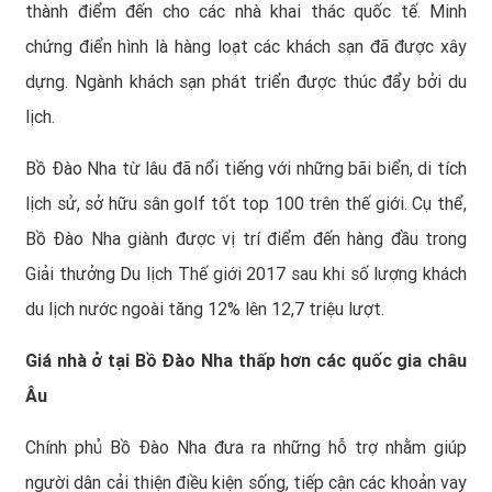
thành điểm đến cho các nhà khai thác quốc tế. Minh
chứng điển hình là hàng loạt các khách sạn đã được xây
dựng. Ngành khách sạn phát triển được thúc đẩy bởi du
lịch.
Bồ Đào Nha từ lâu đã nổi tiếng với những bãi biển, di tích
lịch sử, sở hữu sân golf tốt top 100 trên thế giới. Cụ thể,
Bồ Đào Nha giành được vị trí điểm đến hàng đầu trong
Giải thưởng Du lịch Thế giới 2017 sau khi số lượng khách
du lịch nước ngoài tăng 12% lên 12,7 triệu lượt.
Giá nhà ở tại Bồ Đào Nha thấp hơn các quốc gia châu
Âu
Chính phủ Bồ Đào Nha đưa ra những hỗ trợ nhằm giúp
người dân cải thiện điều kiện sống, tiếp cận các khoản vay