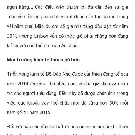
ngân hàng,… Các điều kiện thuận lợi đã dẫn đến sự gia
tăng về số lượng các đơn vị bất động sản tại Lisbon trong
vài năm qua. Mặc dù chỉ số giá nhà tăng đều đặn từ năm
2013 nhưng Lisbon vẫn có mức giá phải chăng hơn đáng
kể so với các thủ đô châu Âu khác.
Môi trường kinh tế thuận lợi hơn
Triển vọng kinh tế Bồ Đào Nha được cải thiện đáng kể sau
năm 2014 đã tăng thu nhập cho các hộ gia đình và niềm
tin cho người tiêu dùng. Điều này đã được phản ánh trong
việc, các khoản vay thế chấp mới đã tăng hơn 30% mỗi
năm kể từ năm 2015.
Đối với các nhà đầu tư bất động sản nước ngoài khi thực