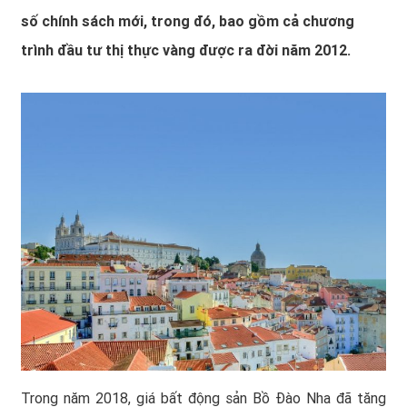
số chính sách mới, trong đó, bao gồm cả chương
trình đầu tư thị thực vàng được ra đời năm 2012.
Trong năm 2018,
giá bất động sản Bồ Đào Nha
đã tăng