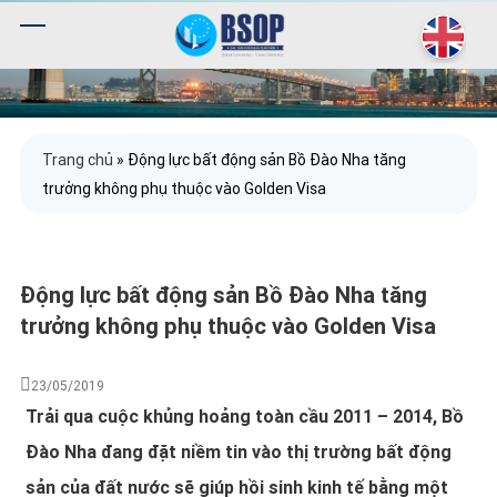
Trang chủ
»
Động lực bất động sản Bồ Đào Nha tăng
trưởng không phụ thuộc vào Golden Visa
Động lực bất động sản Bồ Đào Nha tăng
trưởng không phụ thuộc vào Golden Visa
23/05/2019
Trải qua cuộc khủng hoảng toàn cầu 2011 – 2014, Bồ
Đào Nha đang đặt niềm tin vào thị trường bất động
sản của đất nước sẽ giúp hồi sinh kinh tế bằng một