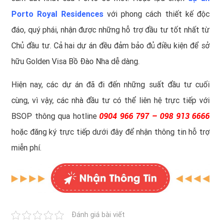
Porto Royal Residences
với phong cách thiết kế độc
đáo, quý phái, nhận được những hỗ trợ đầu tư tốt nhất từ
Chủ đầu tư. Cả hai dự án đều đảm bảo đủ điều kiện để sở
hữu Golden Visa Bồ Đào Nha dễ dàng.
Hiện nay, các dự án đã đi đến những suất đầu tư cuối
cùng, vì vậy, các nhà đầu tư có thể liên hệ trực tiếp với
0904 966 797 – 098 913 6666
BSOP thông qua hotline
hoặc đăng ký trực tiếp dưới đây để nhận thông tin hỗ trợ
miễn phí.
Đánh giá bài viết