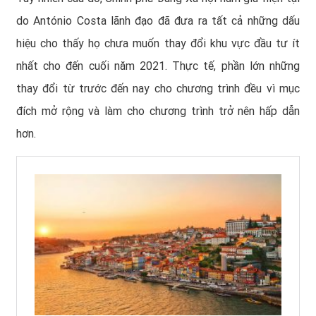
do António Costa lãnh đạo đã đưa ra tất cả những dấu
hiệu cho thấy họ chưa muốn thay đổi khu vực đầu tư ít
nhất cho đến cuối năm 2021. Thực tế, phần lớn những
thay đổi từ trước đến nay cho chương trình đều vì mục
đích mở rộng và làm cho chương trình trở nên hấp dẫn
hơn.