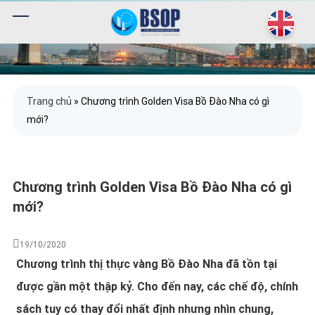
Trang chủ
»
Chương trình Golden Visa Bồ Đào Nha có gì
mới?
Chương trình Golden Visa Bồ Đào Nha có gì
mới?
19/10/2020
Chương trình thị thực vàng Bồ Đào Nha đã tồn tại
được gần một thập kỷ. Cho đến nay, các chế độ, chính
sách tuy có thay đổi nhất định nhưng nhìn chung,