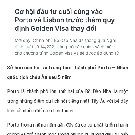
Sở hữu căn hộ tại trung tâm thành phố Porto – Nhận
quốc tịch châu Âu sau 5 năm
Porto là thành phố lớn thứ hai của Bồ Đào Nha, là một
trong những điểm du lịch nổi tiếng nhất Tây Âu với bề dày
lịch sử, nhiều điểm du lịch thú vị.
Porto trong những năm gần đây đã có sự phát triển nhanh
chóng và trở thành một trong những xu hướng đầu tư hấp