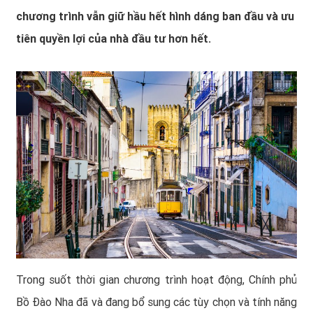
chương trình vẫn giữ hầu hết hình dáng ban đầu và ưu
tiên quyền lợi của nhà đầu tư hơn hết.
Trong suốt thời gian chương trình hoạt động, Chính phủ
Bồ Đào Nha đã và đang bổ sung các tùy chọn và tính năng