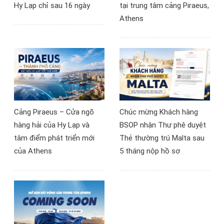
Hy Lạp chỉ sau 16 ngày
tại trung tâm cảng Piraeus,
Athens
Cảng Piraeus – Cửa ngõ
Chúc mừng Khách hàng
hàng hải của Hy Lạp và
BSOP nhận Thư phê duyệt
tâm điểm phát triển mới
Thẻ thường trú Malta sau
của Athens
5 tháng nộp hồ sơ