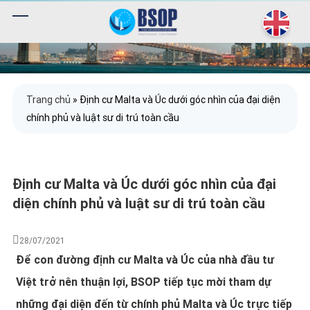
Trang chủ
»
Định cư Malta và Úc dưới góc nhìn của đại diện
chính phủ và luật sư di trú toàn cầu
Định cư Malta và Úc dưới góc nhìn của đại
diện chính phủ và luật sư di trú toàn cầu
28/07/2021
Để con đường định cư Malta và Úc của nhà đầu tư
Việt trở nên thuận lợi, BSOP tiếp tục mời tham dự
những đại diện đến từ chính phủ Malta và Úc trực tiếp