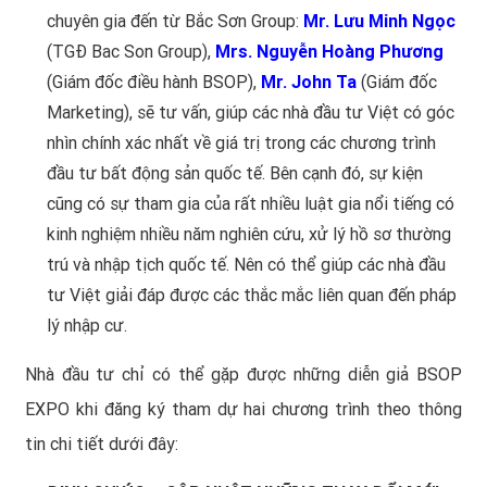
chuyên gia đến từ Bắc Sơn Group:
Mr. Lưu Minh Ngọc
(TGĐ Bac Son Group),
Mrs. Nguyễn Hoàng Phương
(Giám đốc điều hành BSOP),
Mr. John Ta
(Giám đốc
Marketing), sẽ tư vấn, giúp các nhà đầu tư Việt có góc
nhìn chính xác nhất về giá trị trong các chương trình
đầu tư bất động sản quốc tế. Bên cạnh đó, sự kiện
cũng có sự tham gia của rất nhiều luật gia nổi tiếng có
kinh nghiệm nhiều năm nghiên cứu, xử lý hồ sơ thường
trú và nhập tịch quốc tế. Nên có thể giúp các nhà đầu
tư Việt giải đáp được các thắc mắc liên quan đến pháp
lý nhập cư.
Nhà đầu tư chỉ có thể gặp được những diễn giả BSOP
EXPO khi đăng ký tham dự hai chương trình theo thông
tin chi tiết dưới đây: