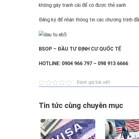
không gây tranh cãi để có được thẻ xanh.
Đăng ký để nhận thông tin các chương trình 
BSOP
– ĐẦU TƯ ĐỊNH CƯ QUỐC TẾ
HOTLINE: 0904 966 797 – 098 913 6666
Đánh giá bài viết
Tin tức cùng chuyên mục