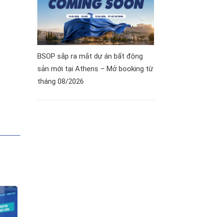
BSOP sắp ra mắt dự án bất động
sản mới tại Athens – Mở booking từ
tháng 08/2026