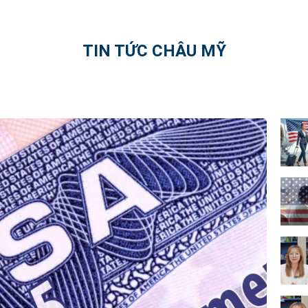
TIN TỨC CHÂU MỸ