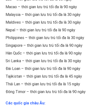
Macao – thời gian lưu trú tối đa là 90 ngày
Malaysia – thời gian lưu trú tối đa là 30 ngày
Maldives – thời gian lưu trú tối đa là 30 ngày
Nepal – thời gian lưu trú tối đa là 90 ngày
Philippines – thời gian lưu trú tối đa là 30 ngày
Singapore – thời gian lưu trú tối đa là 90 ngày
Hàn Quốc – thời gian lưu trú tối đa là 90 ngày
Sri Lanka – thời gian lưu trú tối đa là 30 ngày
Đài Loan – thời gian lưu trú tối đa là 90 ngày
Tajikistan – thời gian lưu trú tối đa là 45 ngày
Thái Lan – thời gian lưu trú tối đa là 15 ngày
Đông Timor – thời gian lưu trú tối đa là 90 ngày
Các quốc gia châu Âu: