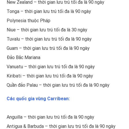
New Zealand – thời gian lưu trú tối đa là 90 ngày
Tonga – thời gian lưu trú tối đa là 90 ngày
Polynesia thuộc Pháp
Niue – thời gian lưu trú tối đa là 30 ngày
Tuvalu – thời gian lưu trú tối đa là 90 ngày
Guam – thời gian lưu trú tối đa là 90 ngày
Đảo Bắc Mariana
Vanuatu – thời gian lưu trú tối đa là 90 ngày
Kiribati – thời gian lưu trú tối đa là 90 ngày
Quần đảo Palau – thời gian lưu trú tối đa là 90 ngày
Các quốc gia vùng Carribean:
Anguilla – thời gian lưu trú tối đa là 90 ngày
Antigua & Barbuda – thời gian lưu trú tối đa là 90 ngày