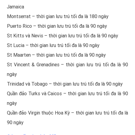
Jamaica
Montserrat – thời gian lưu trú tối đa là 180 ngày
Puerto Rico – thời gian lưu trú tối đa là 90 ngày
St Kitts và Nevis – thời gian lưu trú tối đa là 90 ngày
St Lucia – thời gian lưu trú tối đa là 90 ngày
St Maarten – thời gian lưu trú tối đa là 90 ngày
St Vincent & Grenadines – thời gian lưu trú tối đa là 90
ngày
Trinidad và Tobago – thời gian lưu trú tối đa là 90 ngày
Quần đảo Turks và Caicos – thời gian lưu trú tối đa là 90
ngày
Quần đảo Virgin thuộc Hoa Kỳ – thời gian lưu trú tối đa là
90 ngày