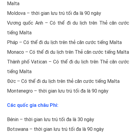
Malta
Moldova – thời gian lưu trú tối đa là 90 ngày
Vương quốc Anh – Có thể đi du lịch trên Thẻ căn cước
tiếng Malta
Pháp – Có thể đi du lịch trên thẻ căn cước tiếng Malta
Monaco – Có thể đi du lịch trên Thẻ căn cước tiếng Malta
Thành phố Vatican – Có thể đi du lịch trên Thẻ căn cước
tiếng Malta
Đức – Có thể đi du lịch trên thẻ căn cước tiếng Malta
Montenegro – thời gian lưu trú tối đa là 90 ngày
Các quốc gia châu Phi:
Bénin – thời gian lưu trú tối đa là 30 ngày
Botswana – thời gian lưu trú tối đa là 90 ngày