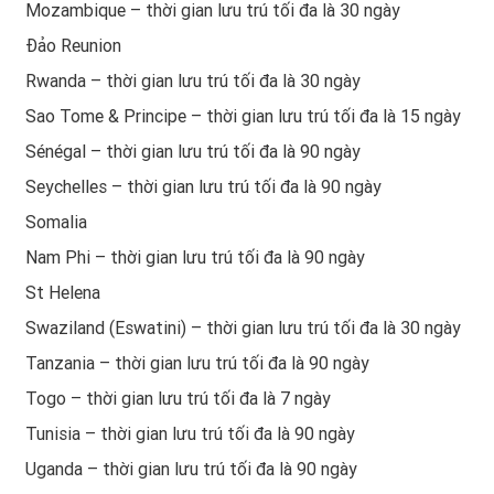
Mozambique – thời gian lưu trú tối đa là 30 ngày
Đảo Reunion
Rwanda – thời gian lưu trú tối đa là 30 ngày
Sao Tome & Principe – thời gian lưu trú tối đa là 15 ngày
Sénégal – thời gian lưu trú tối đa là 90 ngày
Seychelles – thời gian lưu trú tối đa là 90 ngày
Somalia
Nam Phi – thời gian lưu trú tối đa là 90 ngày
St Helena
Swaziland (Eswatini) – thời gian lưu trú tối đa là 30 ngày
Tanzania – thời gian lưu trú tối đa là 90 ngày
Togo – thời gian lưu trú tối đa là 7 ngày
Tunisia – thời gian lưu trú tối đa là 90 ngày
Uganda – thời gian lưu trú tối đa là 90 ngày