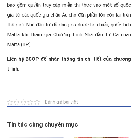
bao gồm quyền truy cập miễn thị thực vào một số quốc
gia từ các quốc gia châu Âu cho đến phần lớn còn lại trên
thế giới. Nhà đầu tư dễ dàng có được hộ chiếu, quốc tịch
Malta khi tham gia
Chương trình Nhà đầu tư Cá nhân
Malta (IIP)
.
Liên hệ
BSOP
để nhận thông tin chi tiết của chương
trình.
Đánh giá bài viết
Tin tức cùng chuyên mục