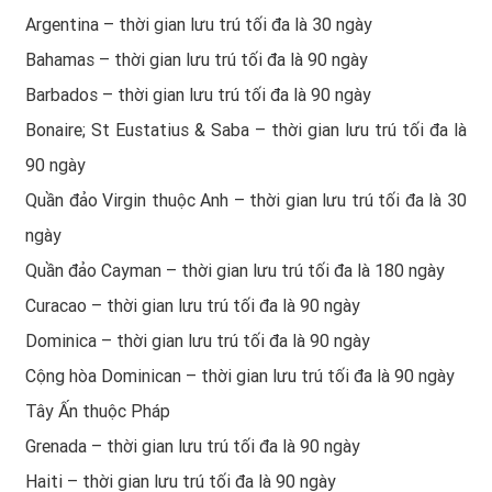
Argentina – thời gian lưu trú tối đa là 30 ngày
Bahamas – thời gian lưu trú tối đa là 90 ngày
Barbados – thời gian lưu trú tối đa là 90 ngày
Bonaire; St Eustatius & Saba – thời gian lưu trú tối đa là
90 ngày
Quần đảo Virgin thuộc Anh – thời gian lưu trú tối đa là 30
ngày
Quần đảo Cayman – thời gian lưu trú tối đa là 180 ngày
Curacao – thời gian lưu trú tối đa là 90 ngày
Dominica – thời gian lưu trú tối đa là 90 ngày
Cộng hòa Dominican – thời gian lưu trú tối đa là 90 ngày
Tây Ấn thuộc Pháp
Grenada – thời gian lưu trú tối đa là 90 ngày
Haiti – thời gian lưu trú tối đa là 90 ngày