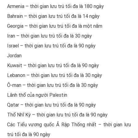
Armenia – thời gian lưu trú tối đa là 180 ngày
Bahrain – thời gian lưu trú tối đa là 14 ngày
Georgia – thời gian lưu trú tối đa là một năm
Iran – thời gian lưu trú tối đa là 30 ngày
Israel – thời gian lưu trú tối đa là 90 ngày
Jordan
Kuwait – thời gian lưu trú tối đa là 90 ngày
Lebanon – thời gian lưu trú tối đa là 30 ngày
Ô-man – thời gian lưu trú tối đa là 30 ngày
Lãnh thổ của người Palestin
Qatar – thời gian lưu trú tối đa là 90 ngày
Thổ Nhĩ Kỳ – thời gian lưu trú tối đa là 90 ngày
Các Tiểu vương quốc Ả Rập Thống nhất – thời gian lưu
trú tối đa là 90 ngày