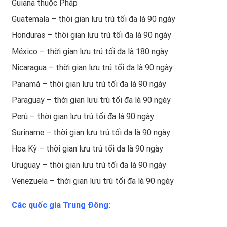
Guiana thuộc Pháp
Guatemala – thời gian lưu trú tối đa là 90 ngày
Honduras – thời gian lưu trú tối đa là 90 ngày
México – thời gian lưu trú tối đa là 180 ngày
Nicaragua – thời gian lưu trú tối đa là 90 ngày
Panamá – thời gian lưu trú tối đa là 90 ngày
Paraguay – thời gian lưu trú tối đa là 90 ngày
Perú – thời gian lưu trú tối đa là 90 ngày
Suriname – thời gian lưu trú tối đa là 90 ngày
Hoa Kỳ – thời gian lưu trú tối đa là 90 ngày
Uruguay – thời gian lưu trú tối đa là 90 ngày
Venezuela – thời gian lưu trú tối đa là 90 ngày
Các quốc gia Trung Đông: