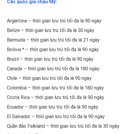
Các quốc gia châu Mỹ:
Argentina – thời gian lưu trú tối đa là 90 ngày
Belize – thời gian lưu trú tối đa là 30 ngày
Bermuda – thời gian lưu trú tối đa là 21 ngày
Bolivia * – thời gian lưu trú tối đa là 90 ngày
Brazil – thời gian lưu trú tối đa là 90 ngày
Canada – thời gian lưu trú tối đa là 180 ngày
Chile – thời gian lưu trú tối đa là 90 ngày
Colombia – thời gian lưu trú tối đa là 180 ngày
Costa Rica – thời gian lưu trú tối đa là 90 ngày
Ecuador – thời gian lưu trú tối đa là 90 ngày
El Salvador – thời gian lưu trú tối đa là 90 ngày
Quần đảo Falkland – thời gian lưu trú tối đa là 30 ngày