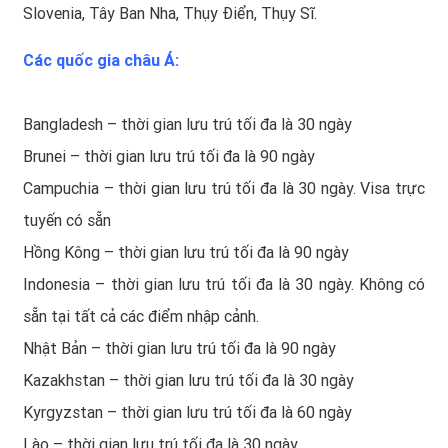
Slovenia, Tây Ban Nha, Thụy Điển, Thụy Sĩ.
Các quốc gia châu Á:
Bangladesh – thời gian lưu trú tối đa là 30 ngày
Brunei – thời gian lưu trú tối đa là 90 ngày
Campuchia – thời gian lưu trú tối đa là 30 ngày. Visa trực
tuyến có sẵn
Hồng Kông – thời gian lưu trú tối đa là 90 ngày
Indonesia – thời gian lưu trú tối đa là 30 ngày. Không có
sẵn tại tất cả các điểm nhập cảnh.
Nhật Bản – thời gian lưu trú tối đa là 90 ngày
Kazakhstan – thời gian lưu trú tối đa là 30 ngày
Kyrgyzstan – thời gian lưu trú tối đa là 60 ngày
Lào – thời gian lưu trú tối đa là 30 ngày