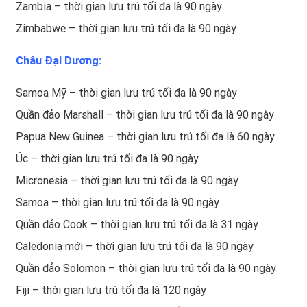
Zambia – thời gian lưu trú tối đa là 90 ngày
Zimbabwe – thời gian lưu trú tối đa là 90 ngày
Châu Đại Dương:
Samoa Mỹ – thời gian lưu trú tối đa là 90 ngày
Quần đảo Marshall – thời gian lưu trú tối đa là 90 ngày
Papua New Guinea – thời gian lưu trú tối đa là 60 ngày
Úc – thời gian lưu trú tối đa là 90 ngày
Micronesia – thời gian lưu trú tối đa là 90 ngày
Samoa – thời gian lưu trú tối đa là 90 ngày
Quần đảo Cook – thời gian lưu trú tối đa là 31 ngày
Caledonia mới – thời gian lưu trú tối đa là 90 ngày
Quần đảo Solomon – thời gian lưu trú tối đa là 90 ngày
Fiji – thời gian lưu trú tối đa là 120 ngày