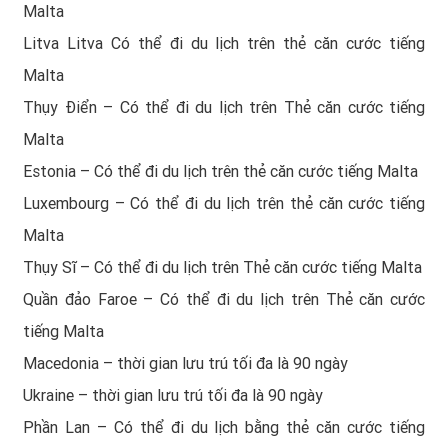
Malta
Litva Litva Có thể đi du lịch trên thẻ căn cước tiếng
Malta
Thụy Điển – Có thể đi du lịch trên Thẻ căn cước tiếng
Malta
Estonia – Có thể đi du lịch trên thẻ căn cước tiếng Malta
Luxembourg – Có thể đi du lịch trên thẻ căn cước tiếng
Malta
Thụy Sĩ – Có thể đi du lịch trên Thẻ căn cước tiếng Malta
Quần đảo Faroe – Có thể đi du lịch trên Thẻ căn cước
tiếng Malta
Macedonia – thời gian lưu trú tối đa là 90 ngày
Ukraine – thời gian lưu trú tối đa là 90 ngày
Phần Lan – Có thể đi du lịch bằng thẻ căn cước tiếng