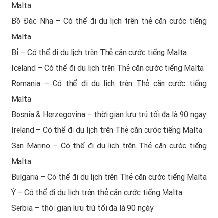
Malta
Bồ Đào Nha – Có thể đi du lịch trên thẻ căn cước tiếng
Malta
Bỉ – Có thể đi du lịch trên Thẻ căn cước tiếng Malta
Iceland – Có thể đi du lịch trên Thẻ căn cước tiếng Malta
Romania – Có thể đi du lịch trên Thẻ căn cước tiếng
Malta
Bosnia & Herzegovina – thời gian lưu trú tối đa là 90 ngày
Ireland – Có thể đi du lịch trên Thẻ căn cước tiếng Malta
San Marino – Có thể đi du lịch trên Thẻ căn cước tiếng
Malta
Bulgaria – Có thể đi du lịch trên Thẻ căn cước tiếng Malta
Ý – Có thể đi du lịch trên thẻ căn cước tiếng Malta
Serbia – thời gian lưu trú tối đa là 90 ngày