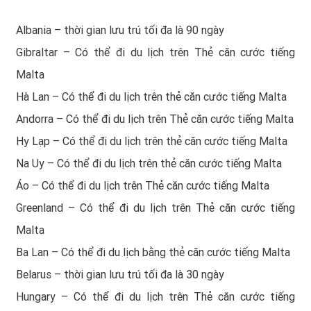
Albania – thời gian lưu trú tối đa là 90 ngày
Gibraltar – Có thể đi du lịch trên Thẻ căn cước tiếng
Malta
Hà Lan – Có thể đi du lịch trên thẻ căn cước tiếng Malta
Andorra – Có thể đi du lịch trên Thẻ căn cước tiếng Malta
Hy Lạp – Có thể đi du lịch trên thẻ căn cước tiếng Malta
Na Uy – Có thể đi du lịch trên thẻ căn cước tiếng Malta
Áo – Có thể đi du lịch trên Thẻ căn cước tiếng Malta
Greenland – Có thể đi du lịch trên Thẻ căn cước tiếng
Malta
Ba Lan – Có thể đi du lịch bằng thẻ căn cước tiếng Malta
Belarus – thời gian lưu trú tối đa là 30 ngày
Hungary – Có thể đi du lịch trên Thẻ căn cước tiếng