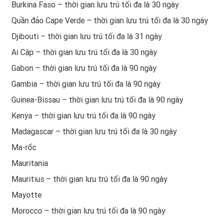
Burkina Faso – thời gian lưu trú tối đa là 30 ngày
Quần đảo Cape Verde – thời gian lưu trú tối đa là 30 ngày
Djibouti – thời gian lưu trú tối đa là 31 ngày
Ai Cập – thời gian lưu trú tối đa là 30 ngày
Gabon – thời gian lưu trú tối đa là 90 ngày
Gambia – thời gian lưu trú tối đa là 90 ngày
Guinea-Bissau – thời gian lưu trú tối đa là 90 ngày
Kenya – thời gian lưu trú tối đa là 90 ngày
Madagascar – thời gian lưu trú tối đa là 30 ngày
Ma-rốc
Mauritania
Mauritius – thời gian lưu trú tối đa là 90 ngày
Mayotte
Morocco – thời gian lưu trú tối đa là 90 ngày