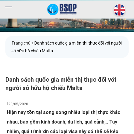
Trang chủ
»
Danh sách quốc gia miễn thị thực đối với người
sở hữu hộ chiếu Malta
Danh sách quốc gia miễn thị thực đối với
người sở hữu hộ chiếu Malta
20/05/2020
Hiện nay tồn tại song song nhiều loại thị thực khác
nhau, bao gồm kinh doanh, du lịch, quá cảnh,.. Tuy
nhiên, quá trình xin các loại visa này có thể sẽ kéo