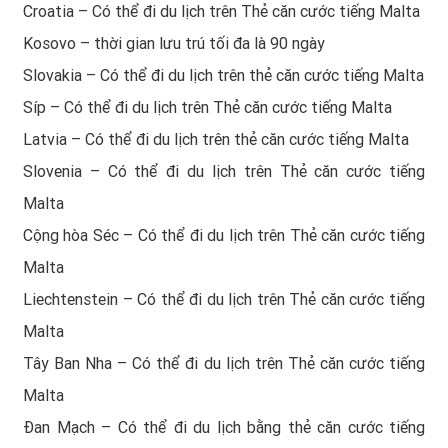
Croatia – Có thể đi du lịch trên Thẻ căn cước tiếng Malta
Kosovo – thời gian lưu trú tối đa là 90 ngày
Slovakia – Có thể đi du lịch trên thẻ căn cước tiếng Malta
Síp – Có thể đi du lịch trên Thẻ căn cước tiếng Malta
Latvia – Có thể đi du lịch trên thẻ căn cước tiếng Malta
Slovenia – Có thể đi du lịch trên Thẻ căn cước tiếng
Malta
Cộng hòa Séc – Có thể đi du lịch trên Thẻ căn cước tiếng
Malta
Liechtenstein – Có thể đi du lịch trên Thẻ căn cước tiếng
Malta
Tây Ban Nha – Có thể đi du lịch trên Thẻ căn cước tiếng
Malta
Đan Mạch – Có thể đi du lịch bằng thẻ căn cước tiếng