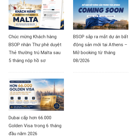
Chúc mừng Khách hàng
BSOP sắp ra mắt dự án bất
BSOP nhận Thư phê duyệt
động sản mới tại Athens –
Thẻ thường trú Malta sau
Mở booking từ tháng
5 tháng nộp hồ sơ
08/2026
Dubai cấp hơn 66.000
Golden Visa trong 6 tháng
đầu năm 2026