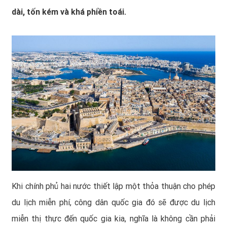
dài, tốn kém và khá phiền toái.
Khi chính phủ hai nước thiết lập một thỏa thuận cho phép
du lịch miễn phí, công dân quốc gia đó sẽ được du lịch
miễn thị thực đến quốc gia kia, nghĩa là không cần phải