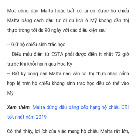
Một công dân Malta hoặc bất cứ ai có được hộ chiếu
Malta bằng cách đầu tư đi du lịch ở Mỹ không cần thị
thực trong tối đa 90 ngày với các điều kiện sau:
– Giữ hộ chiếu sinh trắc học
– Biểu mẫu điện tử ESTA phải được điền ít nhất 72 giờ
trước khi khởi hành qua Hoa Kỳ
– Bất kỳ công dân Malta nào vẫn có thị thực nhập cảnh
hợp lệ trên hộ chiếu không sinh trắc học đều có thể vào
Mỹ
Xem thêm
:
Malta đứng đầu bảng xếp hạng hộ chiếu CBI
tốt nhất năm 2019
Có thể thấy, lợi ích của việc mang
hộ chiếu Malta
rất lớn,