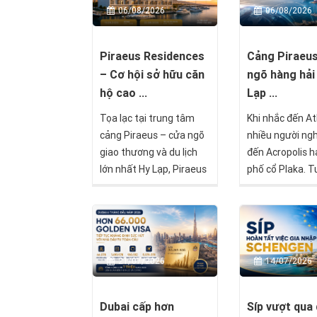
06/08/2026
06/08/2026
Cảng Piraeu
Piraeus Residences
ngõ hàng hải
– Cơ hội sở hữu căn
Lạp ...
hộ cao ...
Khi nhắc đến A
Tọa lạc tại trung tâm
nhiều người ngh
cảng Piraeus – cửa ngõ
đến Acropolis h
giao thương và du lịch
phố cổ Plaka. T
lớn nhất Hy Lạp, Piraeus
chỉ cách trung
Residences là một trong
thành phố kho
những dự án nổi bật
30 phút di chuy
hướng đến nhóm nhà
Piraeus – cảng 
đầu tư tìm kiếm giá trị
nhất Hy Lạp, m
bền vững mà BSOP sẽ
21/07/2026
14/07/2026
những trung t
chính thức mở bán trong
hải quan trọng 
tháng 8 này.
châu Âu và là k
Dubai cấp hơn
Síp vượt qua