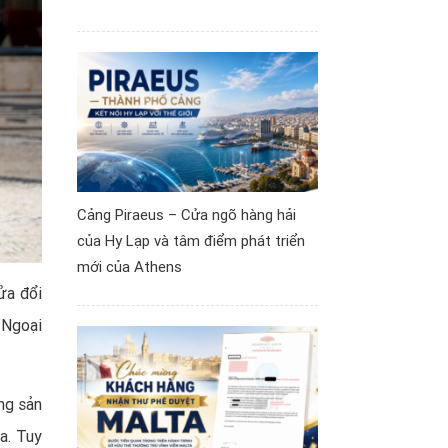
Cảng Piraeus – Cửa ngõ hàng hải
của Hy Lạp và tâm điểm phát triển
mới của Athens
ửa đổi
 Ngoại
ng sản
a. Tuy