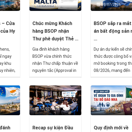
31/07/2026
30/07/2026
s – Cửa
Chúc mừng Khách
BSOP sắp ra mắt
 của Hy
hàng BSOP nhận
án bất động sản 
Thư phê duyệt Thẻ ...
...
thens,
Gia đình khách hàng
Dự án dự kiến sẽ chí
ĩ ngay
BSOP vừa chính thức
thức được công bố v
ay khu
nhận Thư chấp thuận về
mở booking trong t
uy nhiên,
nguyên tắc (Approval in
08/2026, mang đến
 tâm
Principle) từ Chính phủ
thêm một lựa chọn 
ảng 20–
Malta theo chương trình
tư tại thị trường ch
ển là
Malta Permanent
dành cho các nhà đầ
biển lớn
Residence Programme
đang tìm kiếm cơ hộ
ột trong
(MPRP). Đây là cột mốc
dạng hóa tài sản qu
12/07/2026
10/07/2026
âm hàng
quan trọng, đánh dấu
tế.
nhất
việc hồ sơ đã vượt qua
hu vực
quá trình thẩm định
 đánh
Recap sự kiện Đầu
Quy định mới về