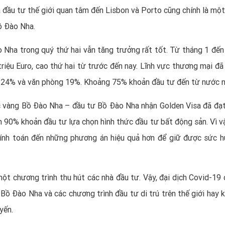
nhà đầu tư thế giới quan tâm đến Lisbon và Porto cũng chính là mộ
ồ Đào Nha
.
 Nha trong quý thứ hai vẫn tăng trưởng rất tốt. Từ tháng 1 đến
triệu Euro, cao thứ hai từ trước đến nay. Lĩnh vực thương mại đã
n 24% và văn phòng 19%. Khoảng 75% khoản đầu tư đến từ nước n
c vàng Bồ Đào Nha
– đầu tư Bồ Đào Nha nhận
Golden Visa
đã đạ
n 90% khoản đầu tư lựa chọn hình thức đầu tư bất động sản. Vì vậ
tính toán đến những phương án hiệu quả hơn để giữ được sức h
t chương trình thu hút các nhà đầu tư. Vậy, đại dịch Covid-19 
a Bồ Đào Nha
và các chương trình đầu tư di trú trên thế giới hay 
yến.