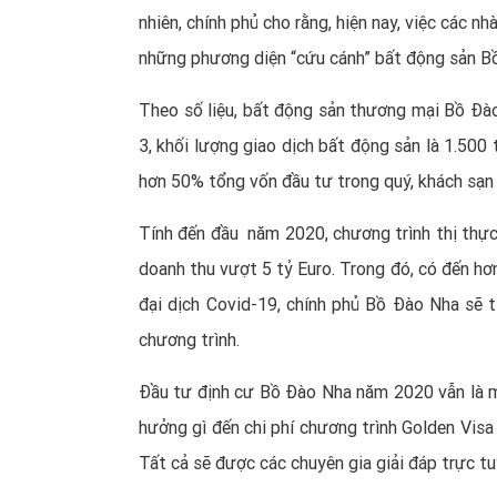
nhiên, chính phủ cho rằng, hiện nay, việc các 
những phương diện “cứu cánh”
bất động sản B
Theo số liệu, bất động sản thương mại Bồ Đào
3, khối lượng giao dịch bất động sản là 1.500 
hơn 50% tổng vốn đầu tư trong quý, khách sạ
Tính đến đầu năm 2020, chương trình
thị thự
doanh thu vượt 5 tỷ Euro. Trong đó, có đến hơ
đại dịch Covid-19, chính phủ Bồ Đào Nha sẽ 
chương trình.
Đầu tư
định cư Bồ Đào Nha
năm 2020 vẫn là mộ
hưởng gì đến
chi phí chương trình Golden Vis
Tất cả sẽ được các chuyên gia giải đáp trực tu