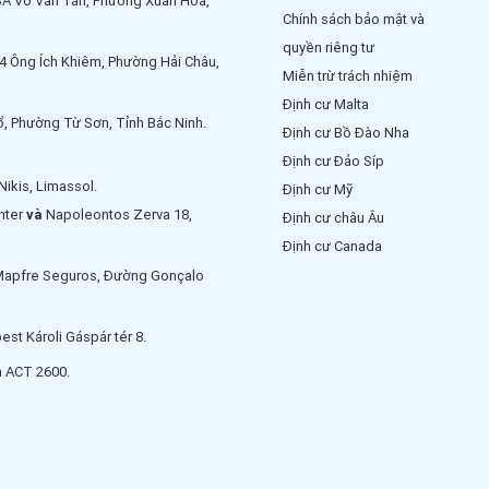
3A Võ Văn Tần, Phường Xuân Hoà,
năng tiếp cận thị trường
Chính sách bảo mật và
bất động sản châu Âu.
quyền riêng tư
4 Ông Ích Khiêm, Phường Hải Châu,
Miễn trừ trách nhiệm
Định cư Malta
ổ, Phường Từ Sơn, Tỉnh Bắc Ninh.
Định cư Bồ Đào Nha
Định cư Đảo Síp
Nikis, Limassol.
Định cư Mỹ
enter
và
Napoleontos Zerva 18,
Định cư châu Âu
Định cư Canada
Mapfre Seguros, Đường Gonçalo
st Károli Gáspár tér 8.
n ACT 2600.