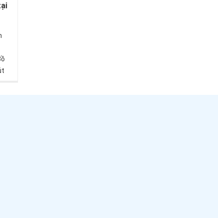
tại
n
Bồ
út
iều
đặc
tìm
h