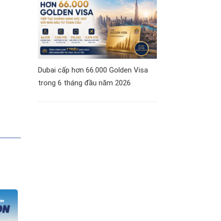
Dubai cấp hơn 66.000 Golden Visa
trong 6 tháng đầu năm 2026