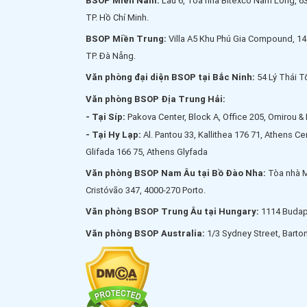
BSOP Miền Nam:
Lầu 6, Toà nhà Bitexco Nam Long, 6
TP. Hồ Chí Minh.
BSOP Miền Trung:
Villa A5 Khu Phú Gia Compound, 14
TP. Đà Nẵng.
Văn phòng đại diện BSOP tại Bắc Ninh:
54 Lý Thái T
Văn phòng BSOP Địa Trung Hải:
- Tại Síp:
Pakova Center, Block A, Office 205, Omirou & 
- Tại Hy Lạp:
Al. Pantou 33, Kallithea 176 71, Athens C
Glifada 166 75, Athens Glyfada
Văn phòng BSOP Nam Âu tại Bồ Đào Nha:
Tòa nhà 
Cristóvão 347, 4000-270 Porto.
Văn phòng BSOP Trung Âu tại Hungary:
1114 Budape
Văn phòng BSOP Australia:
1/3 Sydney Street, Barto