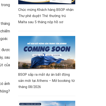
t trong
Chúc mừng Khách hàng BSOP nhận
Thư phê duyệt Thẻ thường trú
Malta sau 5 tháng nộp hồ sơ
 tháng
 chiếm
goài.
t được
y, sau
út của
BSOP sắp ra mắt dự án bất động
sản mới tại Athens – Mở booking từ
có ảnh
tháng 08/2026
không?